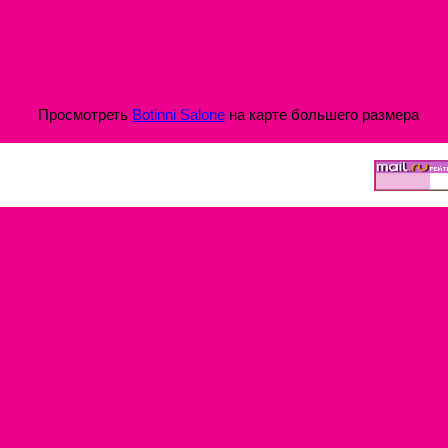
Просмотреть
Botinni Salone
на карте большего размера